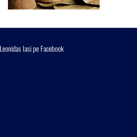
Leonidas Iasi pe Facebook