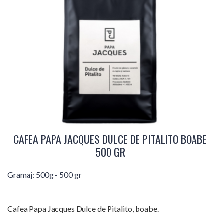
CAFEA PAPA JACQUES DULCE DE PITALITO BOABE
500 GR
Gramaj: 500g - 500 gr
Cafea Papa Jacques Dulce de Pitalito, boabe.