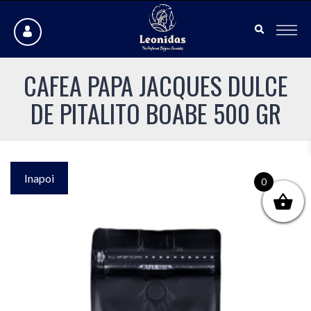
CAFEA PAPA JACQUES DULCE
DE PITALITO BOABE 500 GR
Inapoi
0