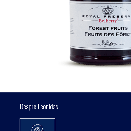
Despre Leonidas