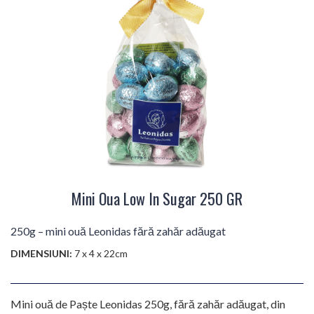
Mini Oua Low In Sugar 250 GR
250g – mini ouă Leonidas fără zahăr adăugat
DIMENSIUNI:
7 x 4 x 22cm
Mini ouă de Paște Leonidas 250g, fără zahăr adăugat, din