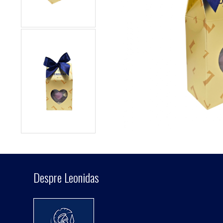
Despre Leonidas