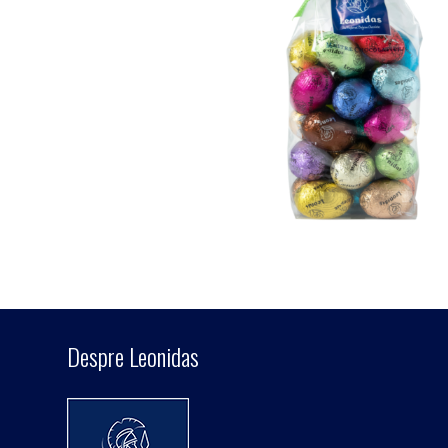
Despre Leonidas