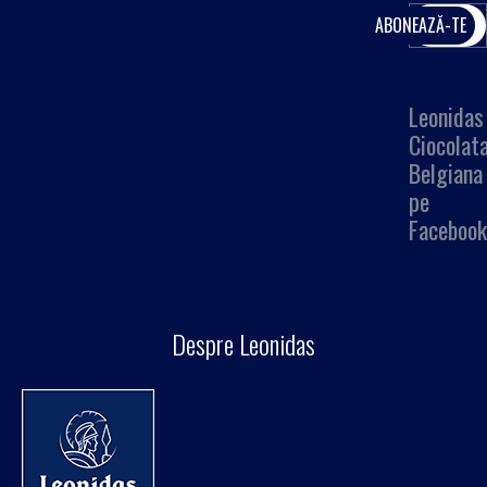
Leonidas
Ciocolat
Belgiana
pe
Facebook
Despre Leonidas