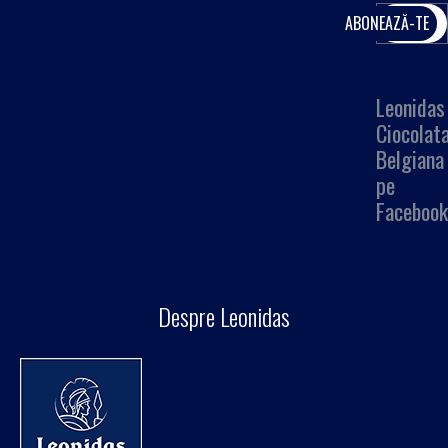
Leonidas
Ciocolat
Belgiana
pe
Facebook
Despre Leonidas