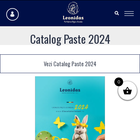
Catalog Paste 2024
Vezi Catalog Paste 2024
0